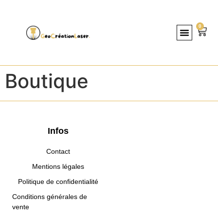
0
Boutique
Infos
Contact
Mentions légales
Politique de confidentialité
Conditions générales de
vente