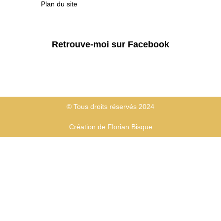
Plan du site
Retrouve-moi sur Facebook
© Tous droits réservés 2024
Création de Florian Bisque