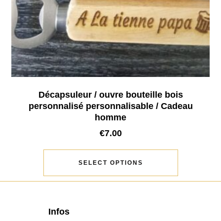
Décapsuleur / ouvre bouteille bois
personnalisé personnalisable / Cadeau
homme
€
7.00
SELECT OPTIONS
Infos