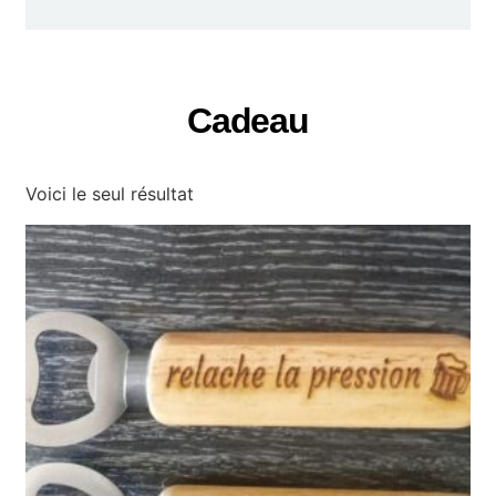
Cadeau
Voici le seul résultat