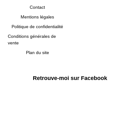
Contact
Mentions légales
Politique de confidentialité
Conditions générales de
vente
Plan du site
Retrouve-moi sur Facebook