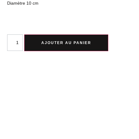
Diamètre 10 cm
AJOUTER AU PANIER