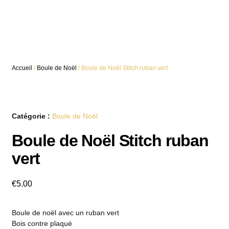
Accueil
/
Boule de Noël
/ Boule de Noël Stitch ruban vert
Catégorie :
Boule de Noël
Boule de Noël Stitch ruban
vert
€
5.00
Boule de noël avec un ruban vert
Bois contre plaqué