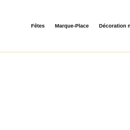
Fêtes
Marque-Place
Décoration 