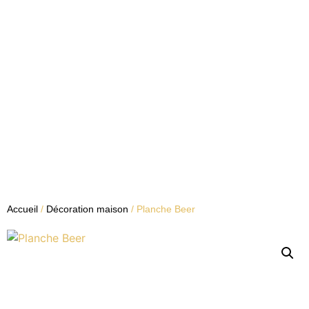
Accueil
/
Décoration maison
/ Planche Beer