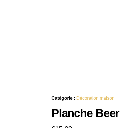
Catégorie :
Décoration maison
Planche Beer