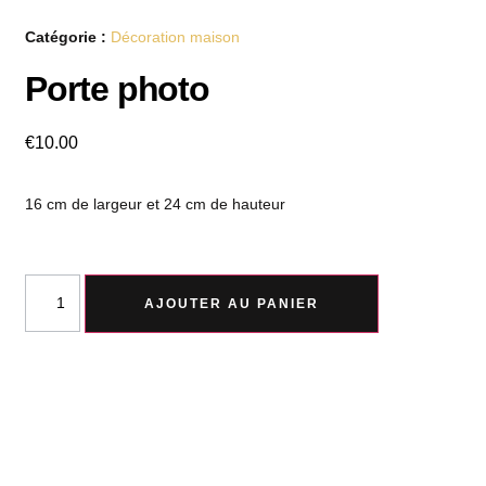
Catégorie :
Décoration maison
Porte photo
€
10.00
16 cm de largeur et 24 cm de hauteur
AJOUTER AU PANIER