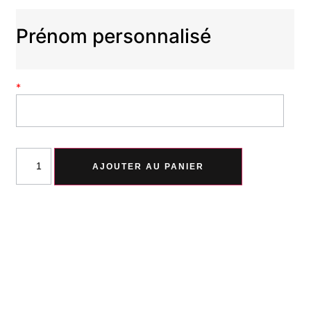
Prénom personnalisé
*
AJOUTER AU PANIER