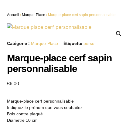
Accueil
/
Marque-Place
/ Marque-place cerf sapin personnalisable
Catégorie :
Marque-Place
Étiquette
perso
Marque-place cerf sapin
personnalisable
€
6.00
Marque-place cerf personnalisable
Indiquez le prénom que vous souhaitez
Bois contre plaqué
Diamètre 10 cm