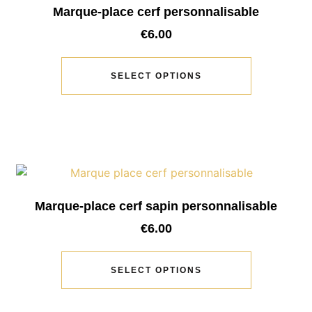
Marque-place cerf personnalisable
€
6.00
SELECT OPTIONS
Marque-place cerf sapin personnalisable
€
6.00
SELECT OPTIONS