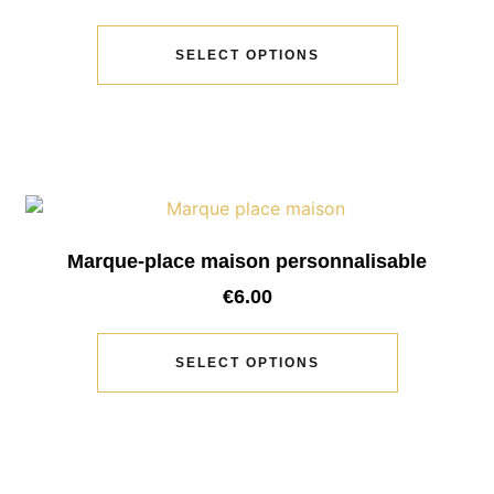
SELECT OPTIONS
Marque-place maison personnalisable
€
6.00
SELECT OPTIONS