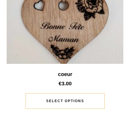
coeur
€
3.00
SELECT OPTIONS