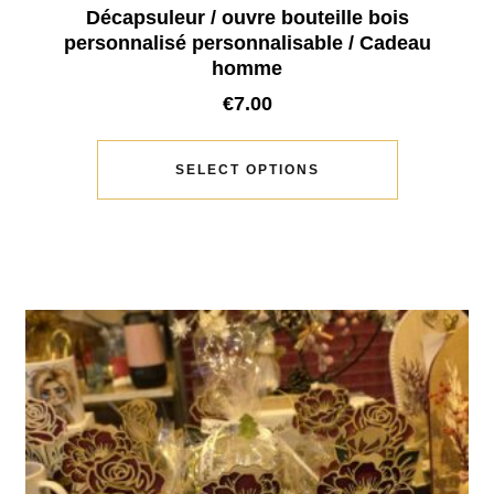
Décapsuleur / ouvre bouteille bois
personnalisé personnalisable / Cadeau
homme
€
7.00
SELECT OPTIONS