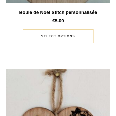
Boule de Noël Stitch personnalisée
€
5.00
SELECT OPTIONS