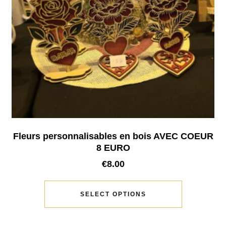
Fleurs personnalisables en bois AVEC COEUR
8 EURO
€
8.00
SELECT OPTIONS