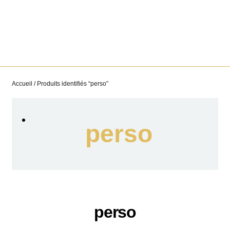
Accueil
/ Produits identifiés “perso”
perso
perso