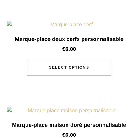
Marque-place deux cerfs personnalisable
€
6.00
SELECT OPTIONS
Marque-place maison doré personnalisable
€
6.00