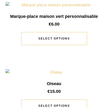
Marque-place maison vert personnalisable
€
6.00
SELECT OPTIONS
Oiseau
€
15.00
SELECT OPTIONS