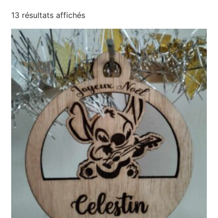
13 résultats affichés