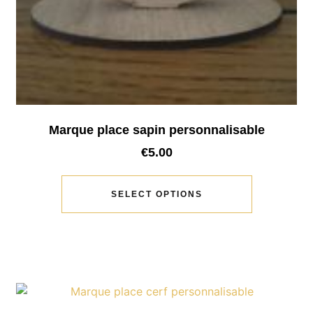
Marque place sapin personnalisable
€
5.00
SELECT OPTIONS