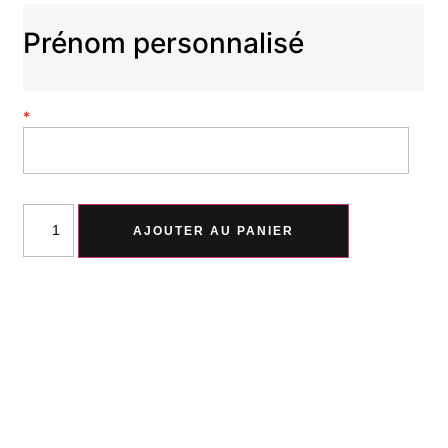
Prénom personnalisé
*
AJOUTER AU PANIER