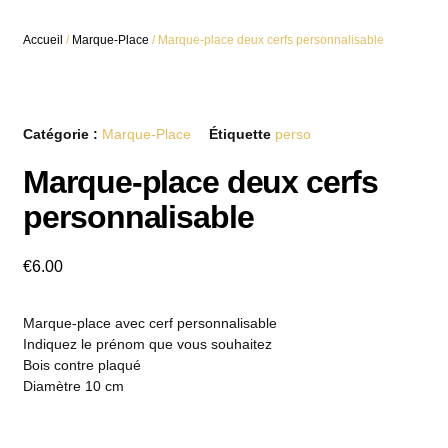
Accueil
/
Marque-Place
/ Marque-place deux cerfs personnalisable
Catégorie :
Marque-Place
Étiquette
perso
Marque-place deux cerfs
personnalisable
€
6.00
Marque-place avec cerf personnalisable
Indiquez le prénom que vous souhaitez
Bois contre plaqué
Diamètre 10 cm